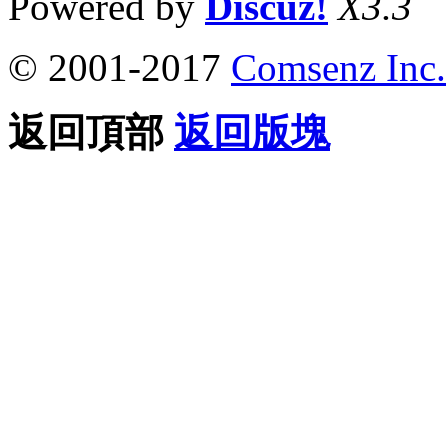
Powered by
Discuz!
X3.3
© 2001-2017
Comsenz Inc.
返回頂部
返回版塊