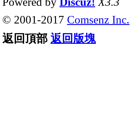
Powered by
Discuz!
X3.3
© 2001-2017
Comsenz Inc.
返回頂部
返回版塊