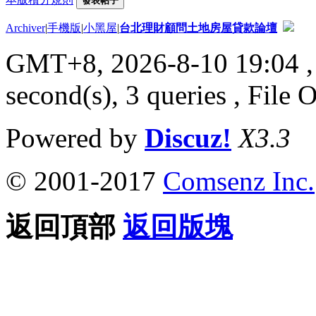
發表帖子
Archiver
|
手機版
|
小黑屋
|
台北理財顧問土地房屋貸款論壇
GMT+8, 2026-8-10 19:04
,
second(s), 3 queries , File 
Powered by
Discuz!
X3.3
© 2001-2017
Comsenz Inc.
返回頂部
返回版塊