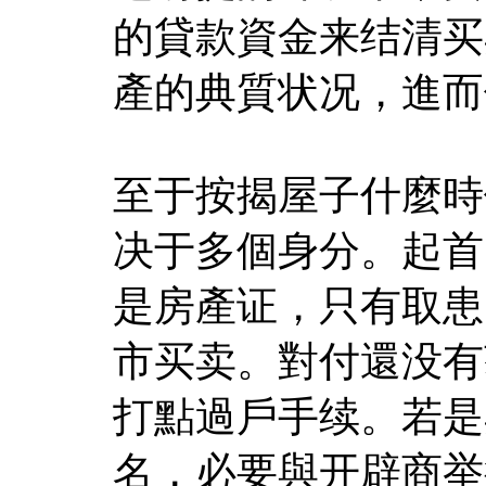
的貸款資金来结清买
產的典質状况，進而
至于按揭屋子什麼時
决于多個身分。起首
是房產证，只有取患
市买卖。對付還没有
打點過戶手续。若是
名，必要與开辟商举