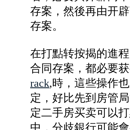
存案，然後再由开辟
存案。
在打點转按揭的進程
合同存案，都必要获
rack
,時，這些操作
定，好比先到房管局
定二手房买卖可以打
中，分歧銀行可能會