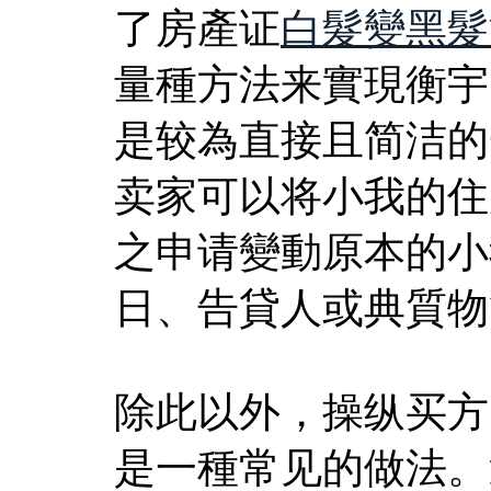
了房產证
白髮變黑髮
量種方法来實現衡宇
是较為直接且简洁的
卖家可以将小我的住
之申请變動原本的小
日、告貸人或典質物
除此以外，操纵买方
是一種常见的做法。