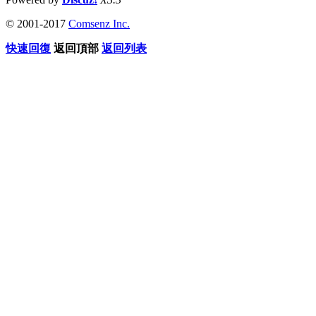
© 2001-2017
Comsenz Inc.
快速回復
返回頂部
返回列表