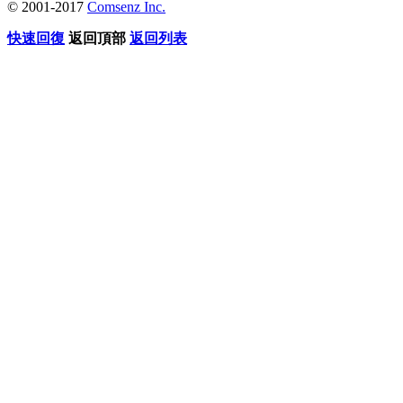
© 2001-2017
Comsenz Inc.
快速回復
返回頂部
返回列表