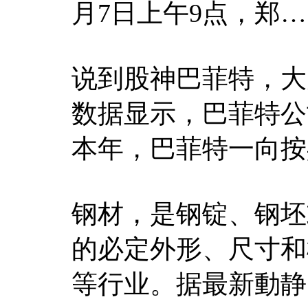
月7日上午9点，郑…
说到股神巴菲特，大
数据显示，巴菲特公
本年，巴菲特一向按
钢材，是钢锭、钢坯
的必定外形、尺寸和
等行业。据最新動静