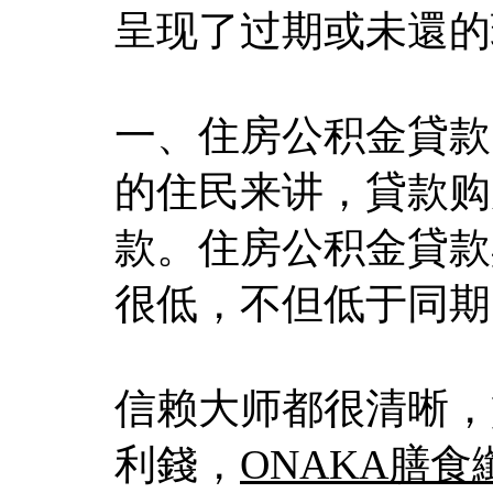
呈现了过期或未還的
一、住房公积金貸款
的住民来讲，貸款购
款。住房公积金貸款
很低，不但低于同期
信赖大师都很清晰，
利錢，
ONAKA膳食