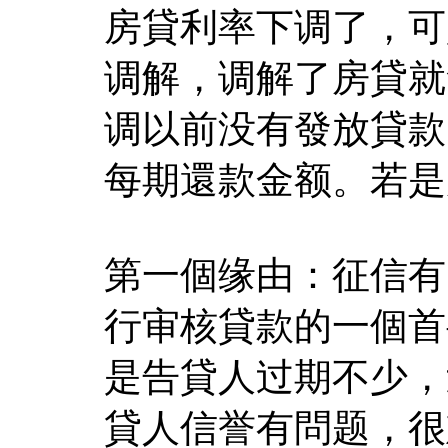
房貸利率下调了，可
调解，调解了房貸就
调以前没有發放貸款
每期還款金额。若是
第一個缘由：征信有
行审核貸款的一個首
是告貸人过期不少，
貸人信誉有問题，很