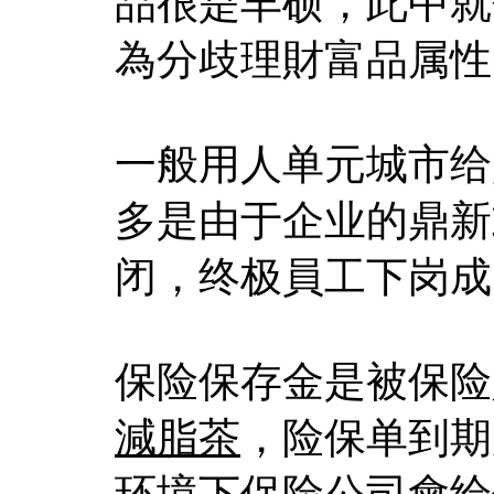
品很是丰硕，此中就
為分歧理財富品属性
一般用人单元城市给
多是由于企业的鼎新
闭，终极員工下岗成
保险保存金是被保险
減脂茶
，险保单到期
环境下保险公司會给