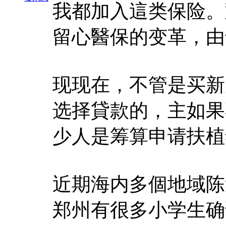
我都加入這类保险。
留心醫保的变革，由
现现在，不管是买新
选择貸款的，主如果
少人是筹算申请扶植
近期海内多個地域陈
郑州有很多小学生确