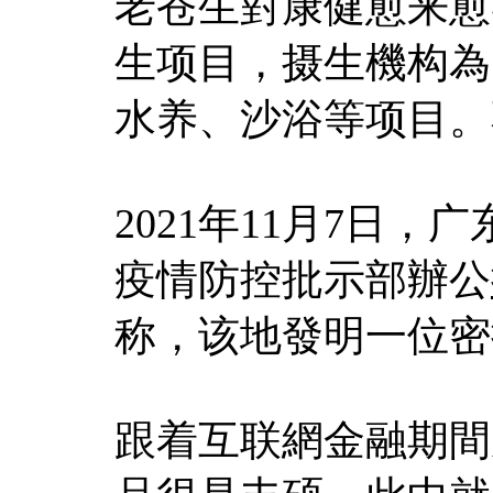
老苍生對康健愈来愈
生项目，摄生機构為
水养、沙浴等项目。
2021年11月7日
疫情防控批示部辦公
称，该地發明一位密
跟着互联網金融期間