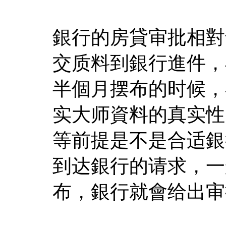
銀行的房貸审批相對
交质料到銀行進件，
半個月摆布的时候，
实大师資料的真实性
等前提是不是合适銀
到达銀行的请求，一
布，銀行就會给出审