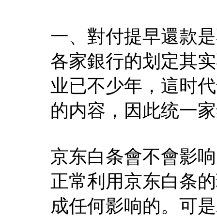
一、對付提早還款是
各家銀行的划定其实
业已不少年，這时代
的内容，因此统一家
京东白条會不會影响
正常利用京东白条的
成任何影响的。可是