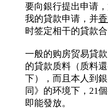
要向銀行提出申请，
我的貸款申请，并
香
时签定相干的貸款合
一般的购房贸易貸款
的貸款质料（质料還
下），而且本人到銀
同》的环境下，21
即能發放。