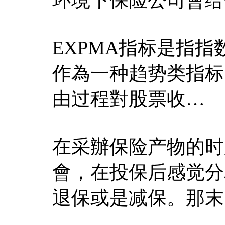
EXPMA指标是指
作為一种趋势类指标
由过程對股票收…
在采辦保险产物的时
會，在投保后感觉分
退保或是减保。那末