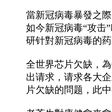
當新冠病毒暴發之際
如今新冠病毒“攻击
研针對新冠病毒的药
全世界芯片欠缺，為
出请求，请求各大企
片欠缺的問题，此中